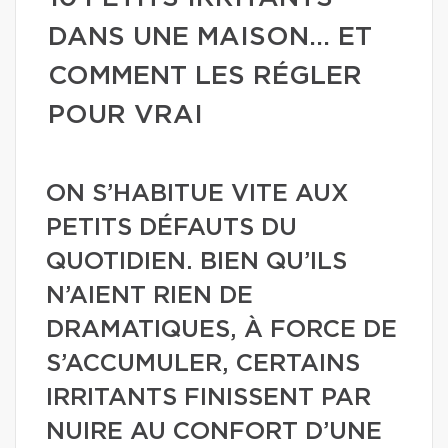
DANS UNE MAISON… ET
COMMENT LES RÉGLER
POUR VRAI
ON S’HABITUE VITE AUX
PETITS DÉFAUTS DU
QUOTIDIEN. BIEN QU’ILS
N’AIENT RIEN DE
DRAMATIQUES, À FORCE DE
S’ACCUMULER, CERTAINS
IRRITANTS FINISSENT PAR
NUIRE AU CONFORT D’UNE