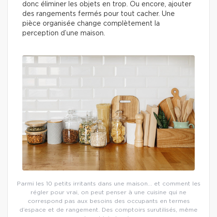
donc éliminer les objets en trop. Ou encore, ajouter
des rangements fermés pour tout cacher. Une
pièce organisée change complètement la
perception d’une maison.
Parmi les 10 petits irritants dans une maison… et comment les
régler pour vrai, on peut penser à une cuisine qui ne
correspond pas aux besoins des occupants en termes
d’espace et de rangement. Des comptoirs surutilisés, même