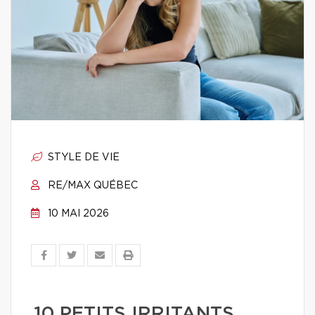
STYLE DE VIE
RE/MAX QUÉBEC
10 MAI 2026
10 PETITS IRRITANTS