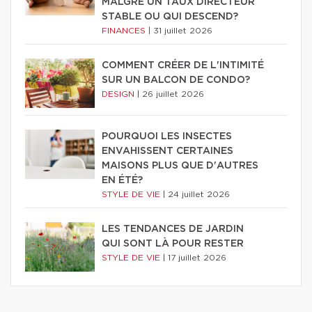
MALGRÉ UN TAUX DIRECTEUR
STABLE OU QUI DESCEND?
FINANCES
|
31 juillet 2026
COMMENT CRÉER DE L'INTIMITÉ
SUR UN BALCON DE CONDO?
DESIGN
|
26 juillet 2026
POURQUOI LES INSECTES
ENVAHISSENT CERTAINES
MAISONS PLUS QUE D'AUTRES
EN ÉTÉ?
STYLE DE VIE
|
24 juillet 2026
LES TENDANCES DE JARDIN
QUI SONT LÀ POUR RESTER
STYLE DE VIE
|
17 juillet 2026