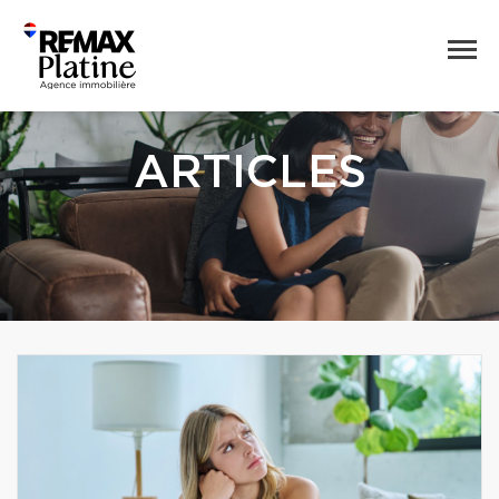
ARTICLES