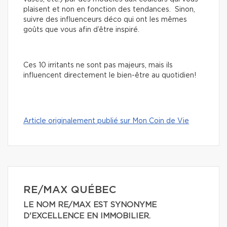
plaisent et non en fonction des tendances. Sinon,
suivre des influenceurs déco qui ont les mêmes
goûts que vous afin d’être inspiré.
Ces 10 irritants ne sont pas majeurs, mais ils
influencent directement le bien-être au quotidien!
Article originalement publié sur Mon Coin de Vie
RE/MAX QUÉBEC
LE NOM RE/MAX EST SYNONYME
D'EXCELLENCE EN IMMOBILIER.