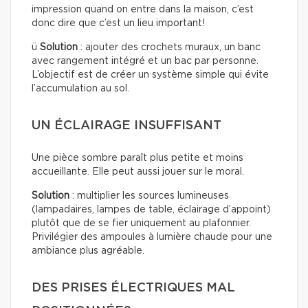
impression quand on entre dans la maison, c’est
donc dire que c’est un lieu important!
ü
Solution
: ajouter des crochets muraux, un banc
avec rangement intégré et un bac par personne.
L’objectif est de créer un système simple qui évite
l’accumulation au sol.
UN ÉCLAIRAGE INSUFFISANT
Une pièce sombre paraît plus petite et moins
accueillante. Elle peut aussi jouer sur le moral.
Solution
: multiplier les sources lumineuses
(lampadaires, lampes de table, éclairage d’appoint)
plutôt que de se fier uniquement au plafonnier.
Privilégier des ampoules à lumière chaude pour une
ambiance plus agréable.
DES PRISES ÉLECTRIQUES MAL