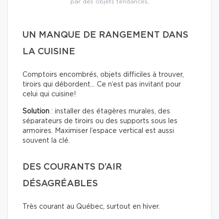
par des objets tendances,
UN MANQUE DE RANGEMENT DANS
LA CUISINE
Comptoirs encombrés, objets difficiles à trouver,
tiroirs qui débordent… Ce n’est pas invitant pour
celui qui cuisine!
Solution
: installer des étagères murales, des
séparateurs de tiroirs ou des supports sous les
armoires. Maximiser l’espace vertical est aussi
souvent la clé.
DES COURANTS D’AIR
DÉSAGRÉABLES
Très courant au Québec, surtout en hiver.