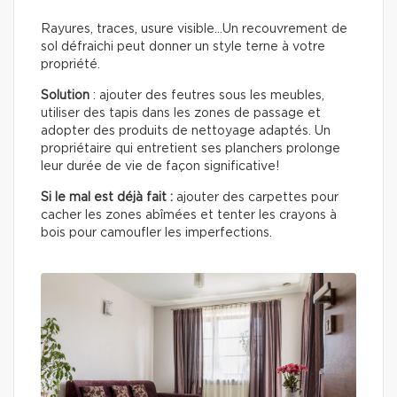
Rayures, traces, usure visible…Un recouvrement de
sol défraichi peut donner un style terne à votre
propriété.
Solution
: ajouter des feutres sous les meubles,
utiliser des tapis dans les zones de passage et
adopter des produits de nettoyage adaptés. Un
propriétaire qui entretient ses planchers prolonge
leur durée de vie de façon significative!
Si le mal est déjà fait :
ajouter des carpettes pour
cacher les zones abîmées et tenter les crayons à
bois pour camoufler les imperfections.