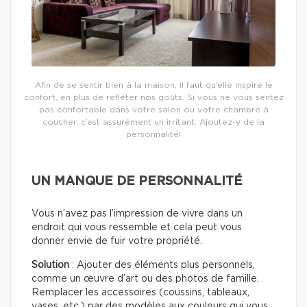
Afin de se sentir bien à la maison, il faut qu’elle inspire le
confort, en plus de refléter nos goûts. Si vous ne vous sentez
pas confortable dans votre salon ou votre chambre à
coucher, c’est assurément un irritant. Ajoutez-y de la
personnalité!
UN MANQUE DE PERSONNALITÉ
Vous n’avez pas l’impression de vivre dans un
endroit qui vous ressemble et cela peut vous
donner envie de fuir votre propriété.
Solution
: Ajouter des éléments plus personnels,
comme un œuvre d’art ou des photos de famille.
Remplacer les accessoires (coussins, tableaux,
vases, etc.) par des modèles aux couleurs qui vous