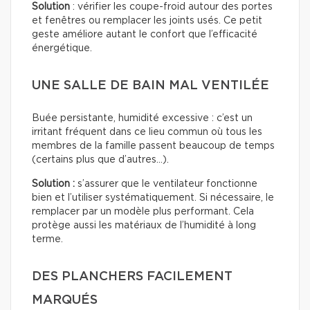
Solution
: vérifier les coupe-froid autour des portes
et fenêtres ou remplacer les joints usés. Ce petit
geste améliore autant le confort que l’efficacité
énergétique.
UNE SALLE DE BAIN MAL VENTILÉE
Buée persistante, humidité excessive : c’est un
irritant fréquent dans ce lieu commun où tous les
membres de la famille passent beaucoup de temps
(certains plus que d’autres…).
Solution :
s’assurer que le ventilateur fonctionne
bien et l’utiliser systématiquement. Si nécessaire, le
remplacer par un modèle plus performant. Cela
protège aussi les matériaux de l’humidité à long
terme.
DES PLANCHERS FACILEMENT
MARQUÉS