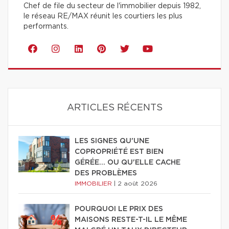
Chef de file du secteur de l'immobilier depuis 1982,
le réseau RE/MAX réunit les courtiers les plus
performants.
ARTICLES RÉCENTS
LES SIGNES QU'UNE
COPROPRIÉTÉ EST BIEN
GÉRÉE… OU QU'ELLE CACHE
DES PROBLÈMES
IMMOBILIER
|
2 août 2026
POURQUOI LE PRIX DES
MAISONS RESTE-T-IL LE MÊME