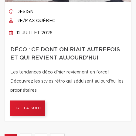
DESIGN
RE/MAX QUÉBEC
12 JUILLET 2026
DÉCO : CE DONT ON RIAIT AUTREFOIS...
ET QUI REVIENT AUJOURD'HUI
Les tendances déco d'hier reviennent en force!
Découvrez les styles rétro qui séduisent aujourd'hui les
propriétaires.
LIRE LA SUITE