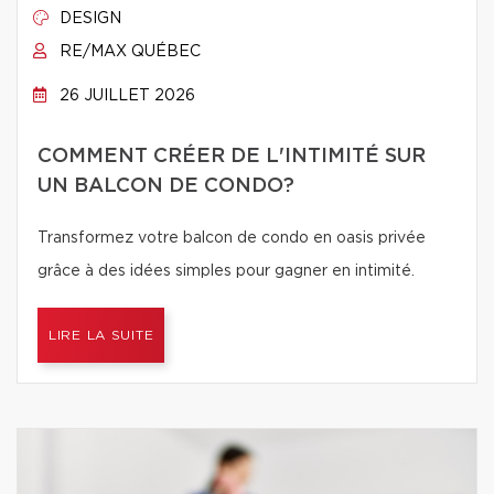
DESIGN
RE/MAX QUÉBEC
26 JUILLET 2026
COMMENT CRÉER DE L'INTIMITÉ SUR
UN BALCON DE CONDO?
Transformez votre balcon de condo en oasis privée
grâce à des idées simples pour gagner en intimité.
LIRE LA SUITE