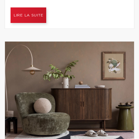
LIRE LA SUITE