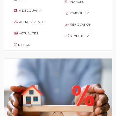
FINANCES
À DÉCOUVRIR
IMMOBILIER
ACHAT / VENTE
RÉNOVATION
ACTUALITÉS
STYLE DE VIE
DESIGN