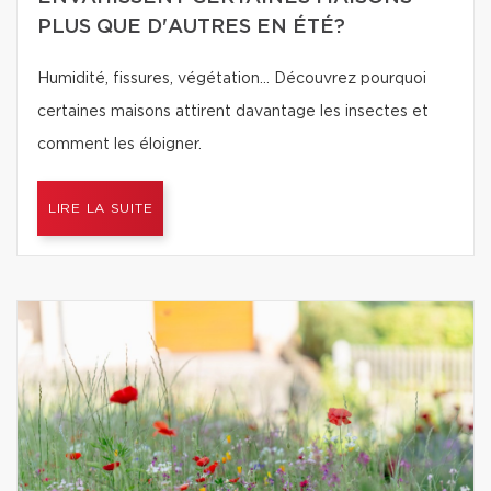
PLUS QUE D'AUTRES EN ÉTÉ?
Humidité, fissures, végétation… Découvrez pourquoi
certaines maisons attirent davantage les insectes et
comment les éloigner.
LIRE LA SUITE