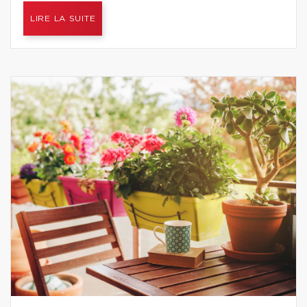
LIRE LA SUITE