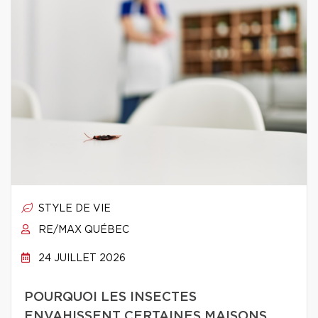
STYLE DE VIE
RE/MAX QUÉBEC
24 JUILLET 2026
POURQUOI LES INSECTES
ENVAHISSENT CERTAINES MAISONS