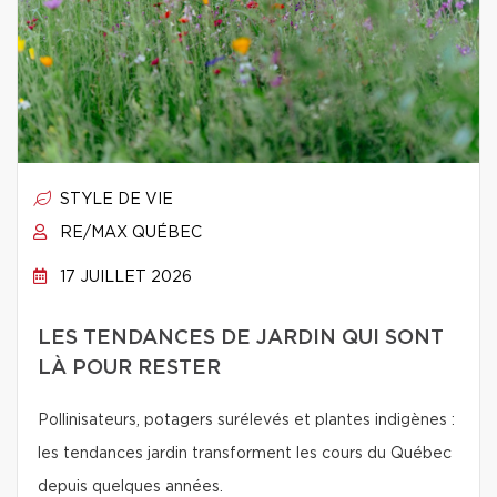
STYLE DE VIE
RE/MAX QUÉBEC
17 JUILLET 2026
LES TENDANCES DE JARDIN QUI SONT
LÀ POUR RESTER
Pollinisateurs, potagers surélevés et plantes indigènes :
les tendances jardin transforment les cours du Québec
depuis quelques années.