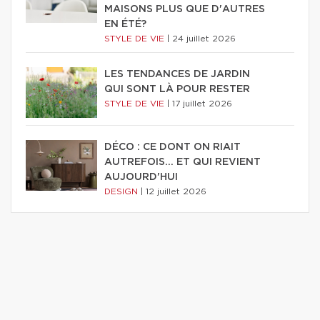
MAISONS PLUS QUE D'AUTRES
EN ÉTÉ?
STYLE DE VIE
|
24 juillet 2026
LES TENDANCES DE JARDIN
QUI SONT LÀ POUR RESTER
STYLE DE VIE
|
17 juillet 2026
DÉCO : CE DONT ON RIAIT
AUTREFOIS... ET QUI REVIENT
AUJOURD'HUI
DESIGN
|
12 juillet 2026