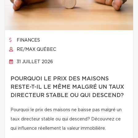
FINANCES
RE/MAX QUÉBEC
31 JUILLET 2026
POURQUOI LE PRIX DES MAISONS
RESTE-T-IL LE MÊME MALGRÉ UN TAUX
DIRECTEUR STABLE OU QUI DESCEND?
Pourquoi le prix des maisons ne baisse pas malgré un
taux directeur stable ou qui descend? Découvrez ce
qui influence réellement la valeur immobilière.