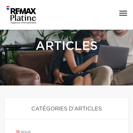
ARTICLES
CATÉGORIES D'ARTICLES
TOUS