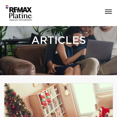
ARTICLES