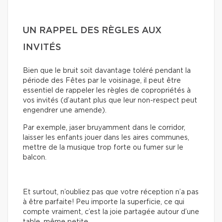
UN RAPPEL DES RÈGLES AUX
INVITÉS
Bien que le bruit soit davantage toléré pendant la
période des Fêtes par le voisinage, il peut être
essentiel de rappeler les règles de copropriétés à
vos invités (d’autant plus que leur non-respect peut
engendrer une amende).
Par exemple, jaser bruyamment dans le corridor,
laisser les enfants jouer dans les aires communes,
mettre de la musique trop forte ou fumer sur le
balcon.
Et surtout, n’oubliez pas que votre réception n’a pas
à être parfaite! Peu importe la superficie, ce qui
compte vraiment, c’est la joie partagée autour d’une