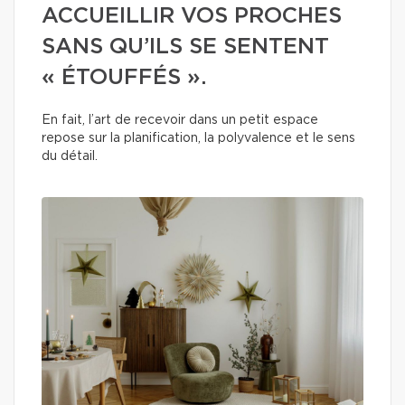
ACCUEILLIR VOS PROCHES
SANS QU’ILS SE SENTENT
« ÉTOUFFÉS ».
En fait, l’art de recevoir dans un petit espace
repose sur la planification, la polyvalence et le sens
du détail.