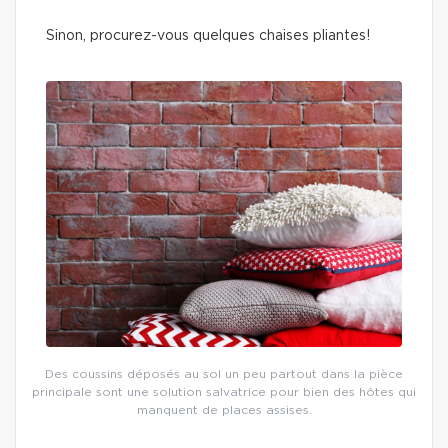
Sinon, procurez-vous quelques chaises pliantes!
Des coussins déposés au sol un peu partout dans la pièce
principale sont une solution salvatrice pour bien des hôtes qui
manquent de places assises.