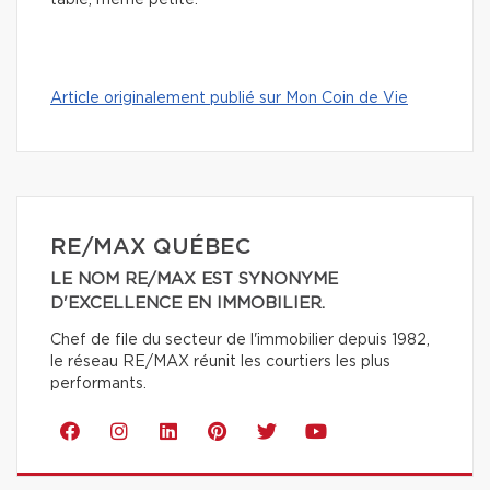
table, même petite.
Article originalement publié sur Mon Coin de Vie
RE/MAX QUÉBEC
LE NOM RE/MAX EST SYNONYME
D'EXCELLENCE EN IMMOBILIER.
Chef de file du secteur de l'immobilier depuis 1982,
le réseau RE/MAX réunit les courtiers les plus
performants.