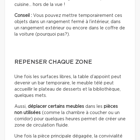
cuisine… hors de la vue !
Conseil :
Vous pouvez mettre temporairement ces
objets dans un rangement fermé à l’intérieur, dans
un rangement extérieur ou encore dans le coffre de
la voiture (pourquoi pas?).
REPENSER CHAQUE ZONE
Une fois les surfaces libres, la table d’appoint peut
devenir un bar temporaire, le meuble télé peut
accueillir le plateau de desserts et la bibliothèque,
quelques mets.
Aussi,
déplacer certains meubles
dans les
pièces
non utilisées
(comme la chambre à coucher ou un
corridor) pour quelques heures permet de créer une
zone de circulation fluide.
Une fois la pièce principale dégagée, la convivialité