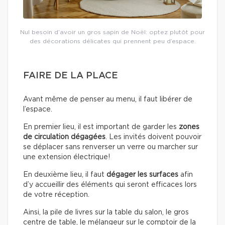
Nul besoin d’avoir un gros sapin de Noël: optez plutôt pour
des décorations délicates qui prennent peu d’espace.
FAIRE DE LA PLACE
Avant même de penser au menu, il faut libérer de
l’espace.
En premier lieu, il est important de garder les
zones
de circulation dégagées
. Les invités doivent pouvoir
se déplacer sans renverser un verre ou marcher sur
une extension électrique!
En deuxième lieu, il faut
dégager les surfaces
afin
d’y accueillir des éléments qui seront efficaces lors
de votre réception.
Ainsi, la pile de livres sur la table du salon, le gros
centre de table, le mélangeur sur le comptoir de la