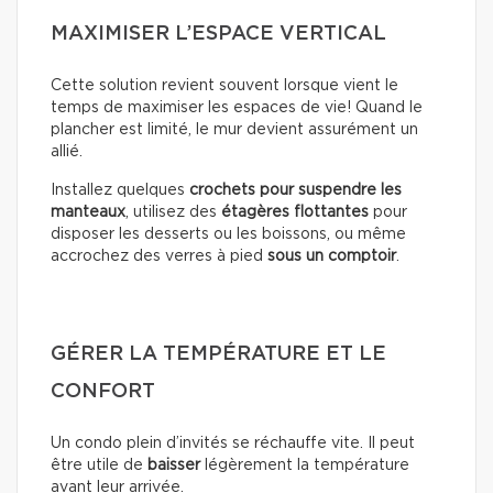
MAXIMISER L’ESPACE VERTICAL
Cette solution revient souvent lorsque vient le
temps de maximiser les espaces de vie! Quand le
plancher est limité, le mur devient assurément un
allié.
Installez quelques
crochets pour suspendre les
manteaux
, utilisez des
étagères flottantes
pour
disposer les desserts ou les boissons, ou même
accrochez des verres à pied
sous un comptoir
.
GÉRER LA TEMPÉRATURE ET LE
CONFORT
Un condo plein d’invités se réchauffe vite. Il peut
être utile de
baisser
légèrement la température
avant leur arrivée.