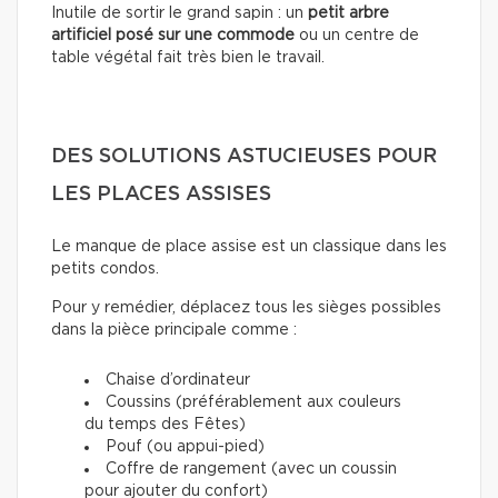
Inutile de sortir le grand sapin : un
petit arbre
artificiel posé sur une commode
ou un centre de
table végétal fait très bien le travail.
DES SOLUTIONS ASTUCIEUSES POUR
LES PLACES ASSISES
Le manque de place assise est un classique dans les
petits condos.
Pour y remédier, déplacez tous les sièges possibles
dans la pièce principale comme :
Chaise d’ordinateur
Coussins (préférablement aux couleurs
du temps des Fêtes)
Pouf (ou appui-pied)
Coffre de rangement (avec un coussin
pour ajouter du confort)