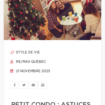
STYLE DE VIE
RE/MAX QUÉBEC
21 NOVEMBRE 2025
PETIT CONDO : ASTUCES