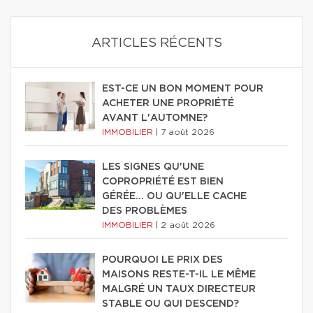
ARTICLES RÉCENTS
EST-CE UN BON MOMENT POUR
ACHETER UNE PROPRIÉTÉ
AVANT L'AUTOMNE?
IMMOBILIER
|
7 août 2026
LES SIGNES QU'UNE
COPROPRIÉTÉ EST BIEN
GÉRÉE… OU QU'ELLE CACHE
DES PROBLÈMES
IMMOBILIER
|
2 août 2026
POURQUOI LE PRIX DES
MAISONS RESTE-T-IL LE MÊME
MALGRÉ UN TAUX DIRECTEUR
STABLE OU QUI DESCEND?