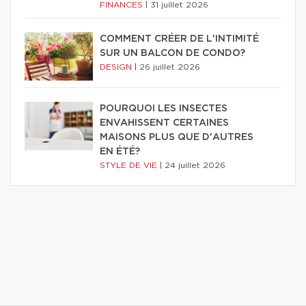
FINANCES
|
31 juillet 2026
COMMENT CRÉER DE L'INTIMITÉ
SUR UN BALCON DE CONDO?
DESIGN
|
26 juillet 2026
POURQUOI LES INSECTES
ENVAHISSENT CERTAINES
MAISONS PLUS QUE D'AUTRES
EN ÉTÉ?
STYLE DE VIE
|
24 juillet 2026