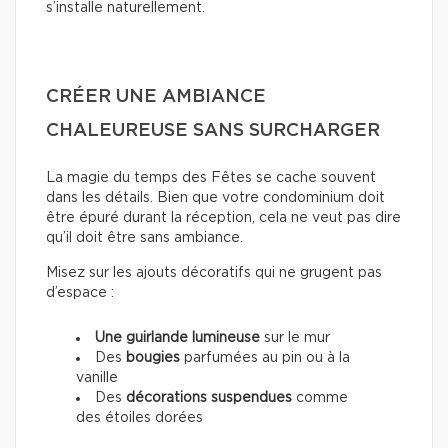
s’installe naturellement.
CRÉER UNE AMBIANCE
CHALEUREUSE SANS SURCHARGER
La magie du temps des Fêtes se cache souvent
dans les détails. Bien que votre condominium doit
être épuré durant la réception, cela ne veut pas dire
qu’il doit être sans ambiance.
Misez sur les ajouts décoratifs qui ne grugent pas
d’espace :
Une guirlande lumineuse
sur le mur
Des
bougies
parfumées au pin ou à la
vanille
Des
décorations suspendues
comme
des étoiles dorées