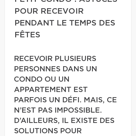
POUR RECEVOIR
PENDANT LE TEMPS DES
FÊTES
RECEVOIR PLUSIEURS
PERSONNES DANS UN
CONDO OU UN
APPARTEMENT EST
PARFOIS UN DÉFI. MAIS, CE
N’EST PAS IMPOSSIBLE.
D’AILLEURS, IL EXISTE DES
SOLUTIONS POUR